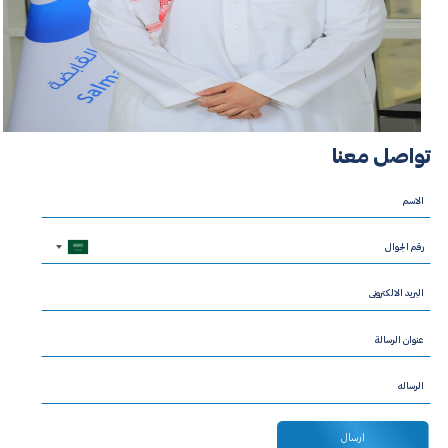
تواصل معنا
Saudi
Arabia
+966