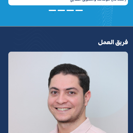
فريق العمل