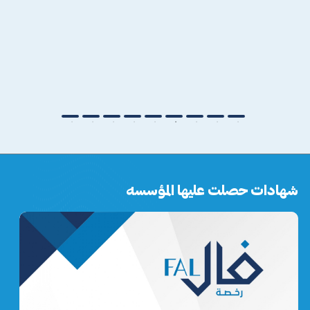
مخطط الحمراء عام 2013
شهادات حصلت عليها المؤسسه