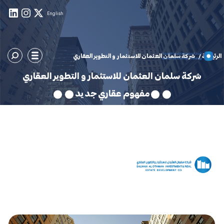
English
الرئيسية /
شركة سلمان العثمان للاستثمار و التطوير العقاري
شركة سلمان العثمان للاستثمار و التطوير العقاري
مفهوم عقاري جديد