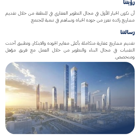
رؤيتنا
أن نكون الخيار الأول في مجال التطوير العقاري في المنطقة من خلال تقديم
مشاريع رائدة تعزز من جودة الحياة وتساهم في تنمية المجتمع.
رسالتنا
تقديم مشاريع عقارية متكاملة بأعلى معايير الجودة والابتكار، وتطبيق أحدث
التقنيات في مجال البناء والتطوير من خلال العمل مع فريق مؤهل
ومتخصص.