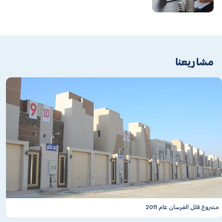
مشاريعنا