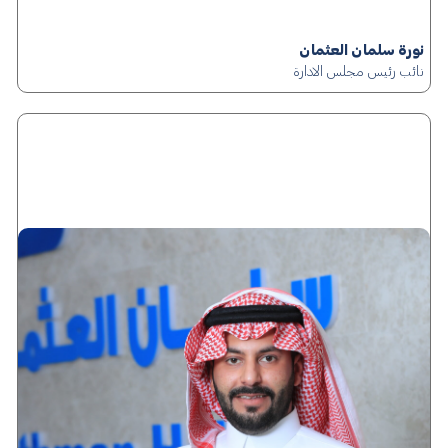
نورة سلمان العثمان
نائب رئيس مجلس الادارة