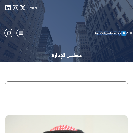
English
الرئيسية /
مجلس الإدارة
مجلس الإدارة