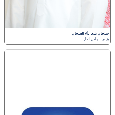
سلمان عبدالله العثمان
رئيس مجلس الادارة