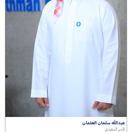
عبدالله سلمان العثمان
المدير التنفيذي